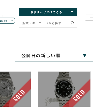
買取サービスはこちら
ate
SOLD
SOLD