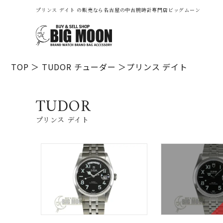
プリンス デイト の販売なら名古屋の中古腕時計専門店ビッグムーン
TOP
TUDOR
チューダー
プリンス デイト
TUDOR
プリンス デイト