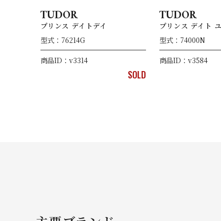
TUDOR
TUDOR
プリンス デイトデイ
プリンス デイト 
型式：76214G
型式：74000N
商品ID：v3314
商品ID：v3584
SOLD