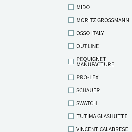
MIDO
MORITZ GROSSMANN
OSSO ITALY
OUTLINE
PEQUIGNET
MANUFACTURE
PRO-LEX
SCHAUER
SWATCH
TUTIMA GLASHUTTE
VINCENT CALABRESE