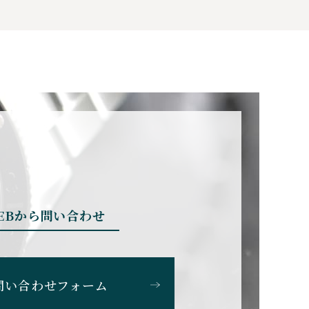
EBから問い合わせ
問い合わせフォーム