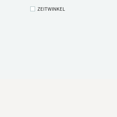
ZEITWINKEL