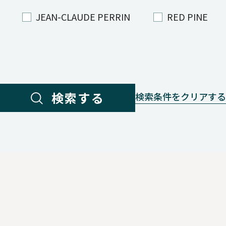
JEAN-CLAUDE PERRIN
RED PINE
検索する
検索条件をクリアする