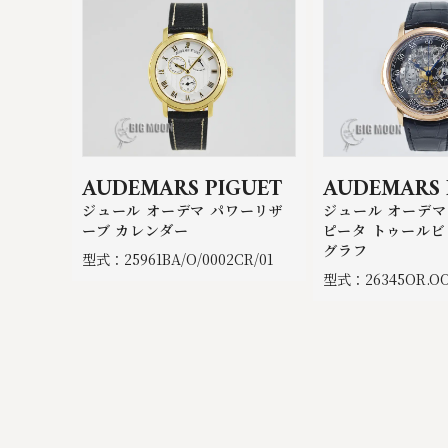
AUDEMARS PIGUET
AUDEMARS 
ジュール オーデマ パワーリザ
ジュール オーデマ
ーブ カレンダー
ピータ トゥールビ
グラフ
型式：25961BA/O/0002CR/01
型式：26345OR.OO.