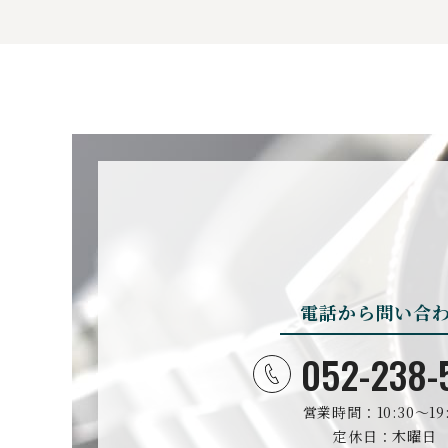
電話から問い合
052-238-
営業時間：10:30〜19:
定休日：木曜日