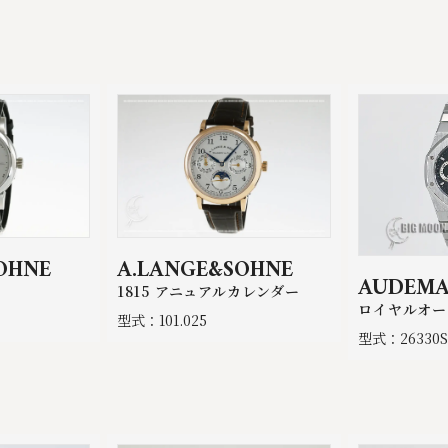
OHNE
A.LANGE&SOHNE
AUDEMA
1815 アニュアルカレンダー
ロイヤルオー
型式：101.025
型式：26330ST