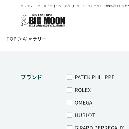
ギャラリー アーカイブ | 4ページ目 (12ページ中) | ブランド腕時計の中
TOP
ギャラリー
ブランド
PATEK PHILIPPE
ROLEX
OMEGA
HUBLOT
GIRARD PERREGAUX