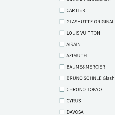
CARTIER
GLASHUTTE ORIGINAL
LOUIS VUITTON
AIRAIN
AZIMUTH
BAUME&MERCIER
BRUNO SOHNLE Glash
CHRONO TOKYO
CYRUS
DAVOSA