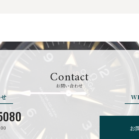
Contact
お問い合わせ
わせ
W
5080
お
00