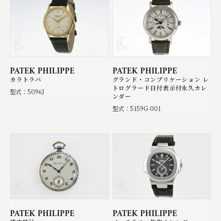
PATEK PHILIPPE
PATEK PHILIPPE
カラトラバ
グランド・コンプリケーション レ
トログラード日付表示付永久カレ
型式：5096J
ンダー
型式：5159G-001
PATEK PHILIPPE
PATEK PHILIPPE