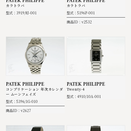
PATEK PHILIPPE
PATEK PHILIPPE
カラトラバ
カラトラバ
型式：3919/8J-001
型式：5196P-001
商品ID：v2532
PATEK PHILIPPE
PATEK PHILIPPE
コンプリケーション 年次カレンダ
Twenty-4
ー ムーンフェイズ
型式：4910/10A-001
型式：5396/1G-010
商品ID：v2627