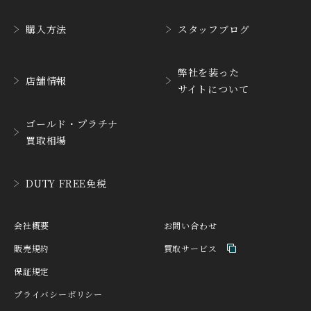
購入方法
スタッフブログ
弊社を装った
店舗情報
サイトについて
ゴールド・プラチナ
買取相場
DUTY FREE免税
会社概要
お問い合わせ
販売規約
買取サービス
保証規定
プライバシーポリシー