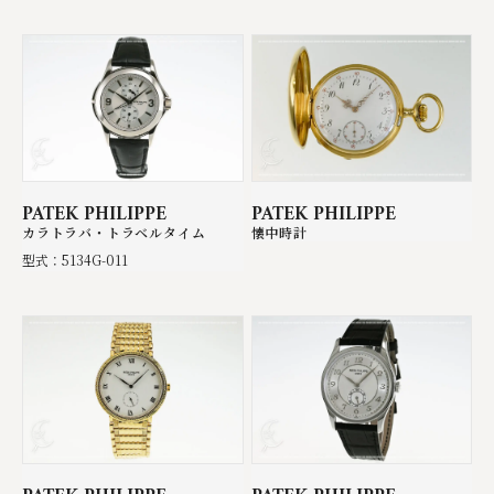
PATEK PHILIPPE
PATEK PHILIPPE
カラトラバ・トラベルタイム
懐中時計
型式：5134G-011