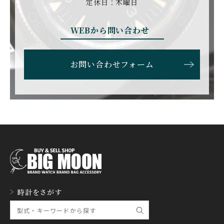
定休日：木曜日
WEBから問い合わせ
お問い合わせフォーム
時計をさがす