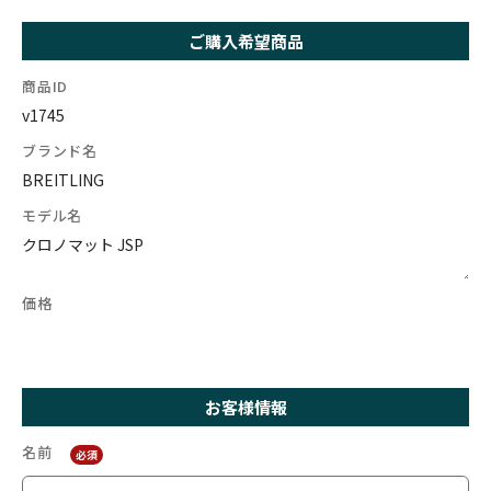
ご購入希望商品
商品ID
ブランド名
モデル名
価格
お客様情報
名前
必須