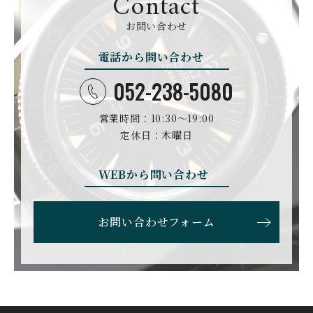
Contact
お問い合わせ
電話から問い合わせ
052-238-5080
営業時間：10:30〜19:00
定休日：木曜日
WEBから問い合わせ
お問い合わせフォーム