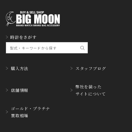
時計をさがす
購入方法
スタッフブログ
弊社を装った
店舗情報
サイトについて
ゴールド・プラチナ
買取相場