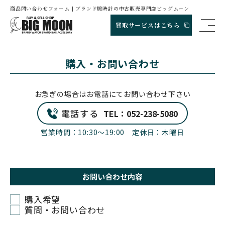
商品問い合わせフォーム | ブランド腕時計の中古販売専門店ビッグムーン
買取サービスはこちら
購入・お問い合わせ
お急ぎの場合はお電話にてお問い合わせ下さい
電話する
TEL：052-238-5080
営業時間：10:30〜19:00 定休日：木曜日
お問い合わせ内容
購入希望
質問・お問い合わせ