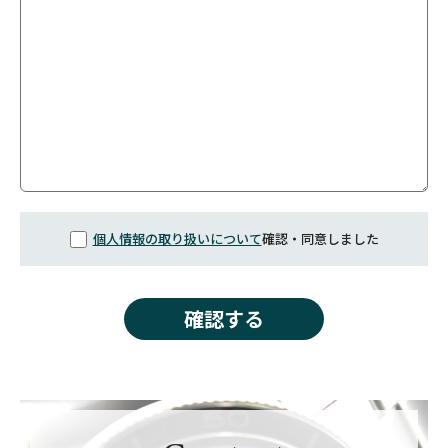
個人情報の取り扱いについて
確認・同意しました
確認する