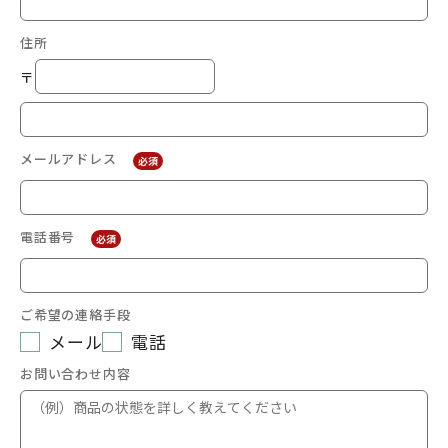
住所
〒
メールアドレス
必須
電話番号
必須
ご希望の連絡手段
メール
電話
お問い合わせ内容