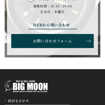
営業時間：10:30〜19:00
定休日：木曜日
WEBから問い合わせ
お問い合わせフォーム
時計をさがす