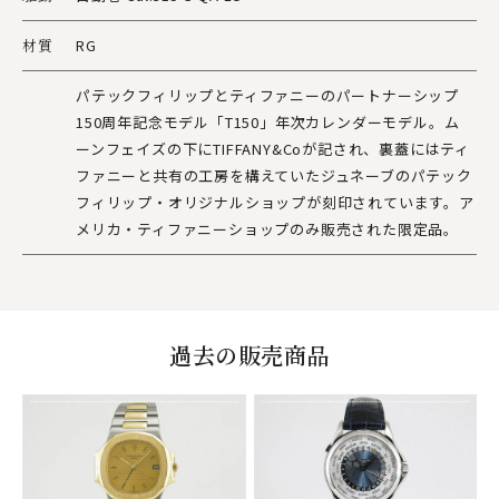
材質
RG
パテックフィリップとティファニーのパートナーシップ
150周年記念モデル「T150」年次カレンダーモデル。ム
ーンフェイズの下にTIFFANY&Coが記され、裏蓋にはティ
ファニーと共有の工房を構えていたジュネーブのパテック
フィリップ・オリジナルショップが刻印されています。ア
メリカ・ティファニーショップのみ販売された限定品。
過去の販売商品