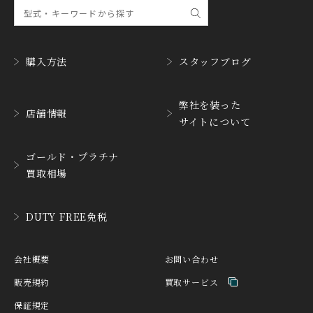
購入方法
スタッフブログ
弊社を装った
店舗情報
サイトについて
ゴールド・プラチナ
買取相場
DUTY FREE免税
会社概要
お問い合わせ
販売規約
買取サービス
保証規定