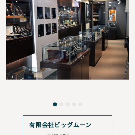
有限会社ビッグムーン