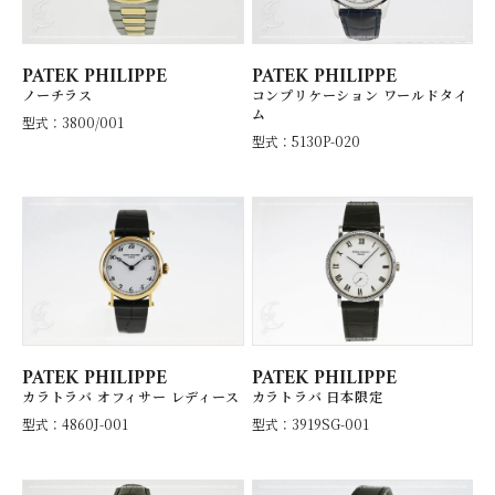
PATEK PHILIPPE
PATEK PHILIPPE
ノーチラス
コンプリケーション ワールドタイ
ム
型式：3800/001
型式：5130P-020
PATEK PHILIPPE
PATEK PHILIPPE
カラトラバ オフィサー レディース
カラトラバ 日本限定
型式：4860J-001
型式：3919SG-001