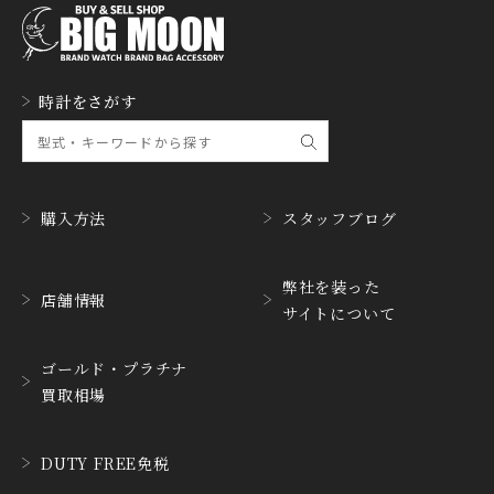
時計をさがす
購入方法
スタッフブログ
弊社を装った
店舗情報
サイトについて
ゴールド・プラチナ
買取相場
DUTY FREE免税