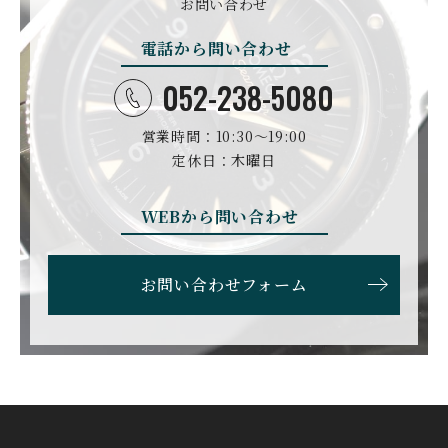
お問い合わせ
電話から問い合わせ
052-238-5080
営業時間：10:30〜19:00
定休日：木曜日
WEBから問い合わせ
お問い合わせフォーム